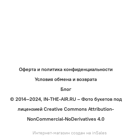
Оферта и политика конфиденциальности
Условия обмена и возврата
Блог
© 2014—2024, IN-THE-AIR.RU – Фото букетов под
лицензией Creative Commons Attribution-
NonCommercial-NoDerivatives 4.0
Интернет-магазин создан на inSales