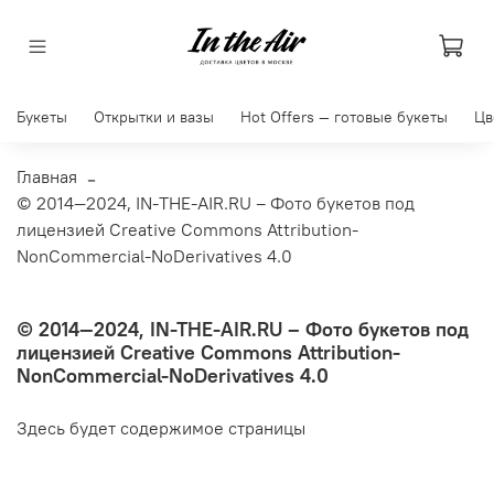
Букеты
Открытки и вазы
Hot Offers — готовые букеты
Цв
Главная
© 2014—2024, IN-THE-AIR.RU – Фото букетов под
лицензией Creative Commons Attribution-
NonCommercial-NoDerivatives 4.0
© 2014—2024, IN-THE-AIR.RU – Фото букетов под
лицензией Creative Commons Attribution-
NonCommercial-NoDerivatives 4.0
Здесь будет содержимое страницы