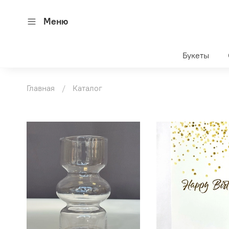
Меню
Букеты
Главная
Каталог