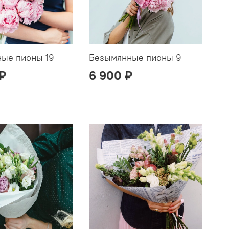
ые пионы 19
Безымянные пионы 9
 ₽
6 900 ₽