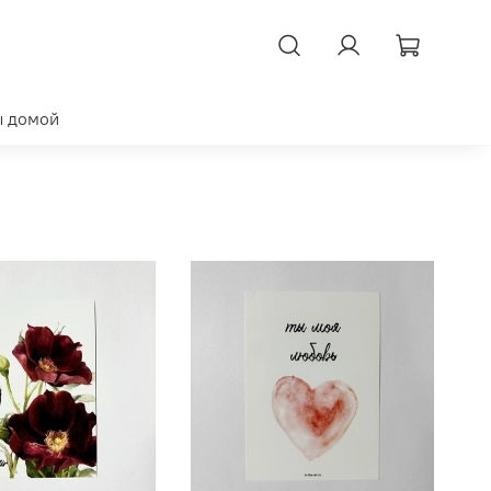
ы домой