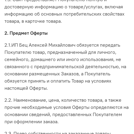
достоверную информацию о товаре/услугах, включая
информацию об основных потребительских свойствах
товара, в карточке товара.
2. Предмет Оферты
2.1.ИП Бец Алексей Михайлович обязуется передать
Покупателю товар, предназначенный для личного,
семейного, домашнего или иного использования, не
связанного с предпринимательской деятельностью, на
основании размещенных Заказов, а Покупатель
обязуется принять и оплатить Товар на условиях
настоящей Оферты.
2.2. Наименование, цена, количество товара, а также
прочие необходимые условия Оферты определяются на
основании сведений, предоставленных Покупателем
при оформлении заказа.
2.3. Право собственности на заказанные товары