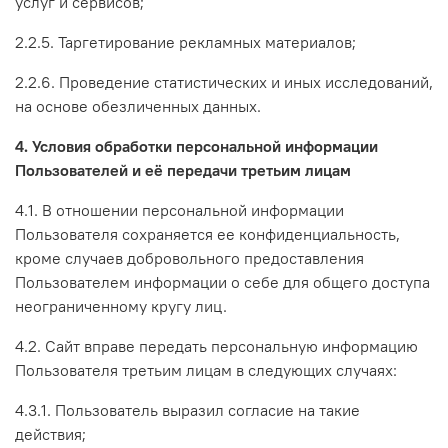
услуг и сервисов;
2.2.5. Таргетирование рекламных материалов;
2.2.6. Проведение статистических и иных исследований,
на основе обезличенных данных.
4. Условия обработки персональной информации
Пользователей и её передачи третьим лицам
4.1. В отношении персональной информации
Пользователя сохраняется ее конфиденциальность,
кроме случаев добровольного предоставления
Пользователем информации о себе для общего доступа
неограниченному кругу лиц.
4.2. Сайт вправе передать персональную информацию
Пользователя третьим лицам в следующих случаях:
4.3.1. Пользователь выразил согласие на такие
действия;