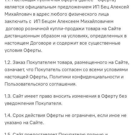
является официальным предложением ИП Бец Алексей
Михайлович в адрес любого физического лица
заключить с ИП Бецом Алексеем Михайловичем
договор розничной купли-продажи товара на Сайте
дистанционным образом на условиях, определенных в
настоящем Договоре и содержит все существенные
условия Оферты.
1.2. Заказ Покупателем товара, размещенного на Сайте,
означает, что Покупатель согласен со всеми условиями
настоящей Оферты, Политики конфиденциальности и
Пользовательского соглашения.
1.3. Сайт имеет право вносить изменения в Оферту без
уведомления Покупателя.
1.4. Срок действия Оферты не ограничен, если иное не
указано на Сайте.
1.5. Сайт предоставляет Покупателю полную и