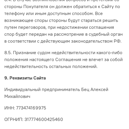
стороны Покупателя он должен обратиться к Сайту по
телефону или иным доступным способом. Все
возникающее споры стороны будут стараться решить
путем переговоров, при недостижении соглашения
спор будет передан на рассмотрение в судебный орган
в соответствии с действующим законодательством РФ.
8.5. Признание судом недействительности какого-либо
положения настоящего Соглашения не влечет за собой
недействительность остальных положений.
9. Реквизиты Сайта
Индивидуальный предприниматель Бец Алексей
Михайлович
ИНН: 773474169975
ОГРНИП: 317774600425460