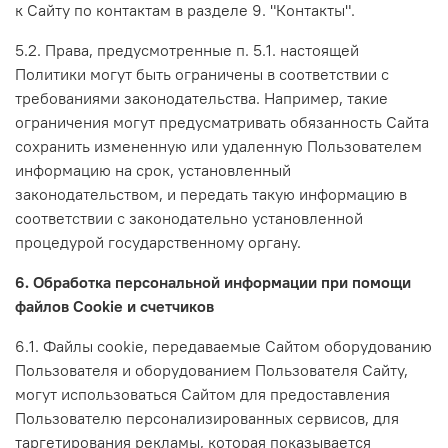
к Сайту по контактам в разделе 9. "Контакты".
5.2. Права, предусмотренные п. 5.1. настоящей
Политики могут быть ограничены в соответствии с
требованиями законодательства. Например, такие
ограничения могут предусматривать обязанность Сайта
сохранить измененную или удаленную Пользователем
информацию на срок, установленный
законодательством, и передать такую информацию в
соответствии с законодательно установленной
процедурой государственному органу.
6. Обработка персональной информации при помощи
файлов Cookie и счетчиков
6.1. Файлы cookie, передаваемые Сайтом оборудованию
Пользователя и оборудованием Пользователя Сайту,
могут использоваться Сайтом для предоставления
Пользователю персонализированных сервисов, для
таргетирования рекламы, которая показывается