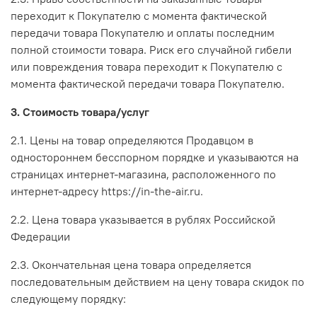
переходит к Покупателю с момента фактической
передачи товара Покупателю и оплаты последним
полной стоимости товара. Риск его случайной гибели
или повреждения товара переходит к Покупателю с
момента фактической передачи товара Покупателю.
3. Стоимость товара/услуг
2.1. Цены на товар определяются Продавцом в
одностороннем бесспорном порядке и указываются на
страницах интернет-магазина, расположенного по
интернет-адресу https://in-the-air.ru.
2.2. Цена товара указывается в рублях Российской
Федерации
2.3. Окончательная цена товара определяется
последовательным действием на цену товара скидок по
следующему порядку: