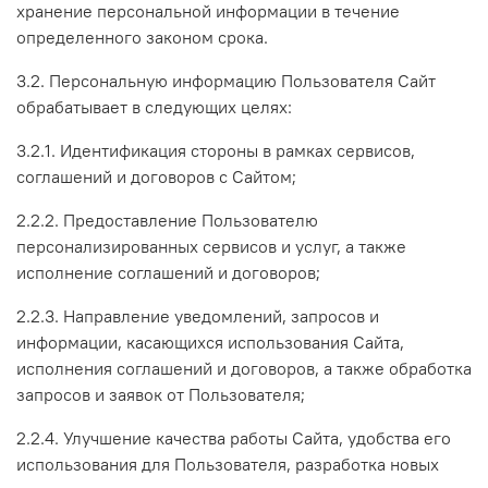
хранение персональной информации в течение
определенного законом срока.
3.2. Персональную информацию Пользователя Сайт
обрабатывает в следующих целях:
3.2.1. Идентификация стороны в рамках сервисов,
соглашений и договоров с Сайтом;
2.2.2. Предоставление Пользователю
персонализированных сервисов и услуг, а также
исполнение соглашений и договоров;
2.2.3. Направление уведомлений, запросов и
информации, касающихся использования Сайта,
исполнения соглашений и договоров, а также обработка
запросов и заявок от Пользователя;
2.2.4. Улучшение качества работы Сайта, удобства его
использования для Пользователя, разработка новых