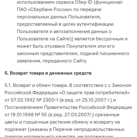
использованием сервиса Сбер ID (функционал
ПАО «Сбербанк России» по передаче
персональных данных Пользователя,
предоставляемый в целях аутентификации
Пользователя и автозаполнения данных о
Пользователе на Сайте)) является бессрочным и
может быть отозвано Покупателем или его
законным представителем, подачей письменного
заявления, переданного Сайту.
5. Возврат товара и денежных средств
5.1. Возврат и обмен товара. В соответствии с с Законом
Российской Федерации «О защите прав потребителей»
от 07.02.1992 № 2300-1 (в ред. от 25.10.2007 г.) и
Постановлением Правительства Российской Федерации
от 19.01.1998 № 55 (в ред. 27.03.2007г.) срезанные
цветы и горшечные растения обмену и возврату не
подлежат (указаны в Перечне непродовольственных
товаров надлежащего качества, не подлежащих