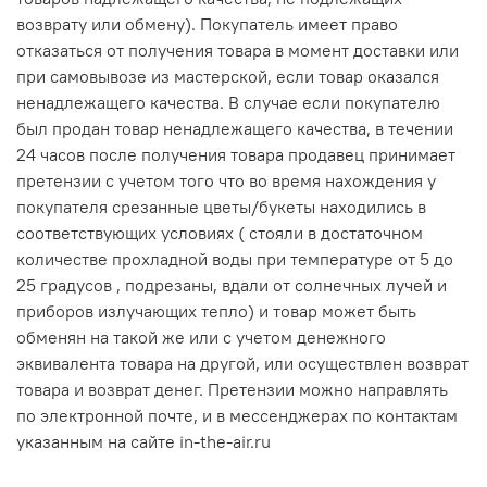
возврату или обмену). Покупатель имеет право
отказаться от получения товара в момент доставки или
при самовывозе из мастерской, если товар оказался
ненадлежащего качества. В случае если покупателю
был продан товар ненадлежащего качества, в течении
24 часов после получения товара продавец принимает
претензии с учетом того что во время нахождения у
покупателя срезанные цветы/букеты находились в
соответствующих условиях ( стояли в достаточном
количестве прохладной воды при температуре от 5 до
25 градусов , подрезаны, вдали от солнечных лучей и
приборов излучающих тепло) и товар может быть
обменян на такой же или с учетом денежного
эквивалента товара на другой, или осуществлен возврат
товара и возврат денег. Претензии можно направлять
по электронной почте, и в мессенджерах по контактам
указанным на сайте in-the-air.ru