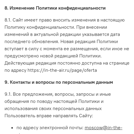
8. Изменение Политики конфиденциальности
8.1. Сайт имеет право вносить изменения в настоящую
Политику конфиденциальности. При внесении
изменений в актуальной редакции указывается дата
последнего обновления. Новая редакция Политики
вступает в силу с момента ее размещения, если иное не
предусмотрено новой редакцией Политики.
Действующая редакция постоянно доступна на странице
по адресу https://in-the-air.ru/page/oferta
9. Контакты и вопросы по персональным данным
9.1. Все предложения, вопросы, запросы и иные
обращения по поводу настоящей Политики и
использования своих персональных данных
Пользователь вправе направлять Сайту:
по адресу электрон
ной почты:
moscow@in-the-