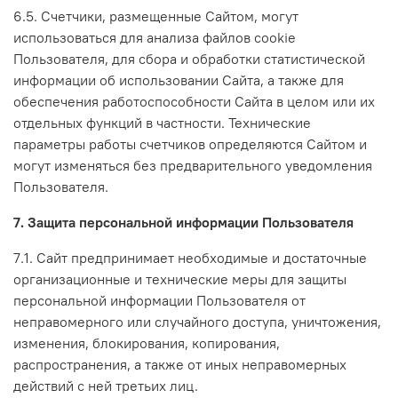
6.5. Счетчики, размещенные Сайтом, могут
использоваться для анализа файлов cookie
Пользователя, для сбора и обработки статистической
информации об использовании Сайта, а также для
обеспечения работоспособности Сайта в целом или их
отдельных функций в частности. Технические
параметры работы счетчиков определяются Сайтом и
могут изменяться без предварительного уведомления
Пользователя.
7. Защита персональной информации Пользователя
7.1. Сайт предпринимает необходимые и достаточные
организационные и технические меры для защиты
персональной информации Пользователя от
неправомерного или случайного доступа, уничтожения,
изменения, блокирования, копирования,
распространения, а также от иных неправомерных
действий с ней третьих лиц.