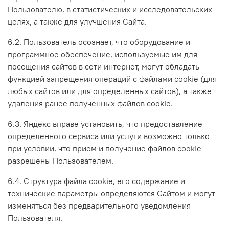
Пользователю, в статистических и исследовательских
целях, а также для улучшения Сайта.
6.2. Пользователь осознает, что оборудование и
программное обеспечение, используемые им для
посещения сайтов в сети интернет, могут обладать
функцией запрещения операций с файлами cookie (для
любых сайтов или для определенных сайтов), а также
удаления ранее полученных файлов cookie.
6.3. Яндекс вправе установить, что предоставление
определенного сервиса или услуги возможно только
при условии, что прием и получение файлов cookie
разрешены Пользователем.
6.4. Структура файла cookie, его содержание и
технические параметры определяются Сайтом и могут
изменяться без предварительного уведомления
Пользователя.