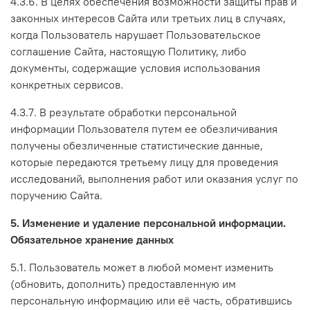
4.3.6. В целях обеспечения возможности защиты прав и
законных интересов Сайта или третьих лиц в случаях,
когда Пользователь нарушает Пользовательское
соглашение Сайта, настоящую Политику, либо
документы, содержащие условия использования
конкретных сервисов.
4.3.7. В результате обработки персональной
информации Пользователя путем ее обезличивания
получены обезличенные статистические данные,
которые передаются третьему лицу для проведения
исследований, выполнения работ или оказания услуг по
поручению Сайта.
5. Изменение и удаление персональной информации.
Обязательное хранение данных
5.1. Пользователь может в любой момент изменить
(обновить, дополнить) предоставленную им
персональную информацию или её часть, обратившись