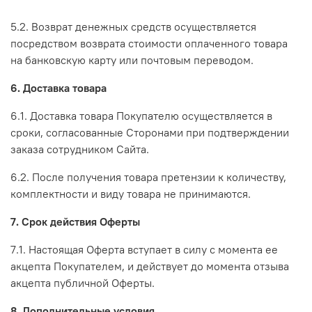
5.2. Возврат денежных средств осуществляется
посредством возврата стоимости оплаченного товара
на банковскую карту или почтовым переводом.
6. Доставка товара
6.1. Доставка товара Покупателю осуществляется в
сроки, согласованные Сторонами при подтверждении
заказа сотрудником Сайта.
6.2. После получения товара претензии к количеству,
комплектности и виду товара не принимаются.
7. Срок действия Оферты
7.1. Настоящая Оферта вступает в силу с момента ее
акцепта Покупателем, и действует до момента отзыва
акцепта публичной Оферты.
8. Дополнительные условия