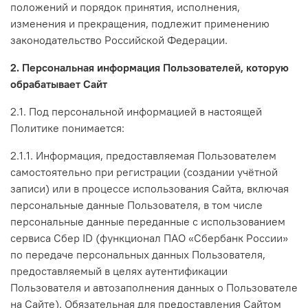
положений и порядок принятия, исполнения,
изменения и прекращения, подлежит применению
законодательство Российской Федерации.
2. Персональная информация Пользователей, которую
обрабатывает Сайт
2.1. Под персональной информацией в настоящей
Политике понимается:
2.1.1. Информация, предоставляемая Пользователем
самостоятельно при регистрации (создании учётной
записи) или в процессе использования Сайта, включая
персональные данные Пользователя, в том числе
персональные данные переданные с использованием
сервиса Сбер ID (функционал ПАО «Сбербанк России»
по передаче персональных данных Пользователя,
предоставляемый в целях аутентификации
Пользователя и автозаполнения данных о Пользователе
на Сайте). Обязательная для предоставления Сайтом