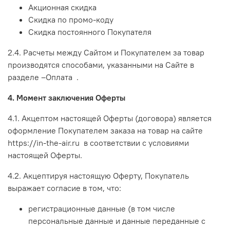
Акционная скидка
Скидка по промо-коду
Скидка постоянного Покупателя
2.4. Расчеты между Сайтом и Покупателем за товар
производятся способами, указанными на Сайте в
разделе –Оплата .
4. Момент заключения Оферты
4.1. Акцептом настоящей Оферты (договора) является
оформление Покупателем заказа на товар на сайтe
https://in-the-air.ru в соответствии с условиями
настоящей Оферты.
4.2. Акцептируя настоящую Оферту, Покупатель
выражает согласие в том, что:
регистрационные данные (в том числе
персональные данные и данные переданные
с