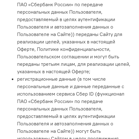
ПАО «Сбербанк России» по передаче
персональных данных Пользователя,
предоставляемый в целях аутентификации
Пользователя и автозаполнения данных о
Пользователе на Сайте)) переданы Сайту для
реализации целей, указанных в настоящей
Оферте, Политике конфиденциальности,
Пользовательском соглашении и могут быть
переданы третьим лицам, для реализации целей,
указанных в настоящей Оферте;
регистрационные данные (в том числе
персональные данные и данные переданные с
использованием сервиса Сбер ID (функционал
ПАО «Сбербанк России» по передаче
персональных данных Пользователя,
предоставляемый в целях аутентификации
Пользователя и автозаполнения данных о
Пользователе на Сайте)) могут быть
использованы Сайтом в целях продвижения