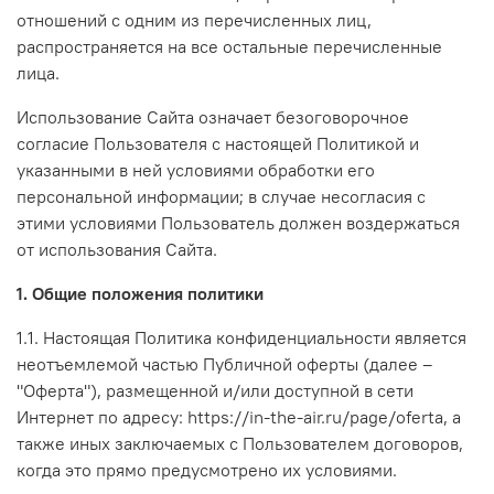
отношений с одним из перечисленных лиц,
распространяется на все остальные перечисленные
лица.
Использование Сайта означает безоговорочное
согласие Пользователя с настоящей Политикой и
указанными в ней условиями обработки его
персональной информации; в случае несогласия с
этими условиями Пользователь должен воздержаться
от использования Сайта.
1. Общие положения политики
1.1. Настоящая Политика конфиденциальности является
неотъемлемой частью Публичной оферты (далее –
"Оферта"), размещенной и/или доступной в сети
Интернет по адресу: https://in-the-air.ru/page/oferta, а
также иных заключаемых с Пользователем договоров,
когда это прямо предусмотрено их условиями.