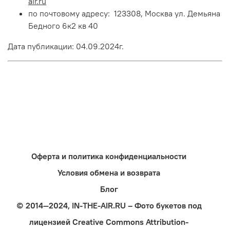
air.ru
по почтовому адресу: 123308, Москва ул. Демьяна
Бедного 6к2 кв 40
Дата публикации: 04.09.2024г.
Оферта и политика конфиденциальности
Условия обмена и возврата
Блог
© 2014—2024, IN-THE-AIR.RU – Фото букетов под
лицензией Creative Commons Attribution-