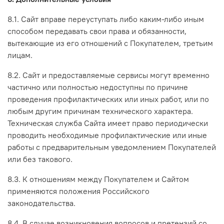
8.1. Сайт вправе переуступать либо каким-либо иным
способом передавать свои права и обязанности,
вытекающие из его отношений с Покупателем, третьим
лицам.
8.2. Сайт и предоставляемые сервисы могут временно
частично или полностью недоступны по причине
проведения профилактических или иных работ, или по
любым другим причинам технического характера.
Техническая служба Сайта имеет право периодически
проводить необходимые профилактические или иные
работы с предварительным уведомлением Покупателей
или без такового.
8.3. К отношениям между Покупателем и Сайтом
применяются положения Российского
законодательства.
8.4. В случае возникновения вопросов и претензий со