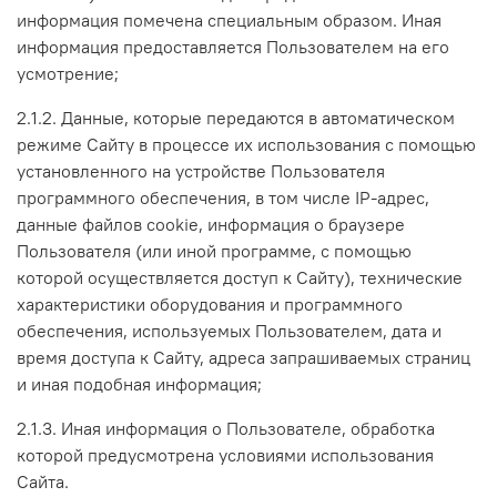
информация помечена специальным образом. Иная
информация предоставляется Пользователем на его
усмотрение;
2.1.2. Данные, которые передаются в автоматическом
режиме Сайту в процессе их использования с помощью
установленного на устройстве Пользователя
программного обеспечения, в том числе IP-адрес,
данные файлов cookie, информация о браузере
Пользователя (или иной программе, с помощью
которой осуществляется доступ к Сайту), технические
характеристики оборудования и программного
обеспечения, используемых Пользователем, дата и
время доступа к Сайту, адреса запрашиваемых страниц
и иная подобная информация;
2.1.3. Иная информация о Пользователе, обработка
которой предусмотрена условиями использования
Сайта.