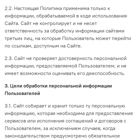
2.2. Настоящая Политика применима только к
информации, обрабатываемой в ходе использования
Сайта. Сайт не контролирует и не несет
ответственность за обработку информации сайтами
третьих лиц, на которые Пользователь может перейти
по ссылкам, доступным на Сайте.
2.3. Сайт не проверяет достоверность персональной
информации, предоставляемой Пользователем, и не
имеет возможности оценивать его дееспособность.
3. Цели обработки персональной информации
Пользователей
3.1. Сайт собирает и хранит только ту персональную
информацию, которая необходима для предоставления
сервисов или исполнения соглашений и договоров с
Пользователем, за исключением случаев, когда
законодательством предусмотрено обязательное