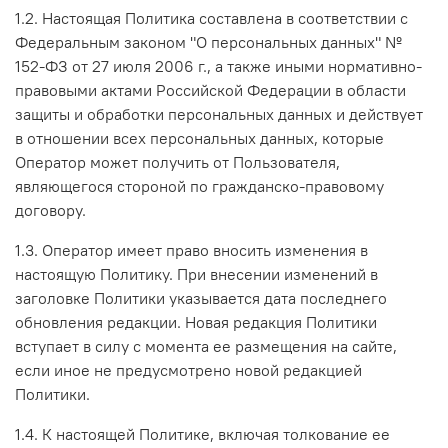
1.2. Настоящая Политика составлена в соответствии с
Федеральным законом "О персональных данных" №
152-ФЗ от 27 июля 2006 г., а также иными нормативно-
правовыми актами Российской Федерации в области
защиты и обработки персональных данных и действует
в отношении всех персональных данных, которые
Оператор может получить от Пользователя,
являющегося стороной по гражданско-правовому
договору.
1.3. Оператор имеет право вносить изменения в
настоящую Политику. При внесении изменений в
заголовке Политики указывается дата последнего
обновления редакции. Новая редакция Политики
вступает в силу с момента ее размещения на сайте,
если иное не предусмотрено новой редакцией
Политики.
1.4. К настоящей Политике, включая толкование ее