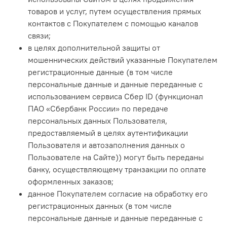
товаров и услуг, путем осуществления прямых
контактов с Покупателем с помощью каналов
связи;
в целях дополнительной защиты от
мошеннических действий указанные Покупателем
регистрационные данные (в том числе
персональные данные и данные переданные с
использованием сервиса Сбер ID (функционал
ПАО «Сбербанк России» по передаче
персональных данных Пользователя,
предоставляемый в целях аутентификации
Пользователя и автозаполнения данных о
Пользователе на Сайте)) могут быть переданы
банку, осуществляющему транзакции по оплате
оформленных заказов;
данное Покупателем согласие на обработку его
регистрационных данных (в том числе
персональные данные и данные переданные с