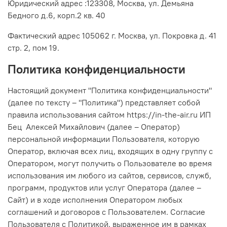
Юридический адрес :123308, Москва, ул. Демьяна
Бедного д.6, корп.2 кв. 40
Фактический адрес 105062 г. Москва, ул. Покровка д. 41
стр. 2, пом 19.
Политика конфиденциальности
Настоящий документ "Политика конфиденциальности"
(далее по тексту – "Политика") представляет собой
правила использования сайто
м https://in-the-air.ru ИП
Бец Алексей Михайлович (далее – Оператор)
персональной информации Пользователя, которую
Оператор, включая всех лиц, входящих в одну группу с
Оператором, могут получить о Пользователе во время
использования им любого из сайтов, сервисов, служб,
программ, продуктов или услуг Оператора (далее –
Сайт) и в ходе исполнения Оператором любых
соглашений и договоров с Пользователем. Согласие
Пользователя с Политикой, выраженное им в рамках