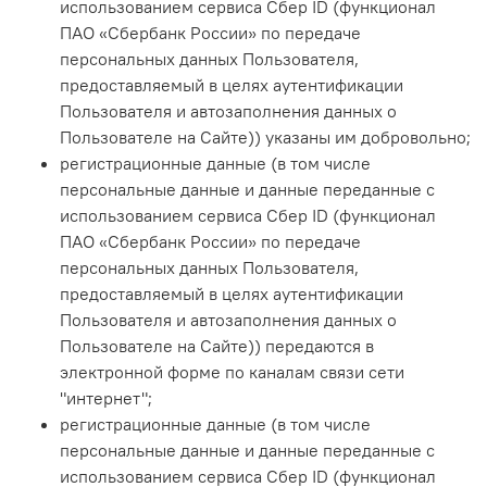
использованием сервиса Сбер ID (функционал
ПАО «Сбербанк России» по передаче
персональных данных Пользователя,
предоставляемый в целях аутентификации
Пользователя и автозаполнения данных о
Пользователе на Сайте)
) указаны им добровольно;
регистрационные данные (в том числе
персональные данные и данные переданные
с
использованием сервиса Сбер ID (функционал
ПАО «Сбербанк России» по передаче
персональных данных Пользователя,
предоставляемый в целях аутентификации
Пользователя и автозаполнения данных о
Пользователе на Сайте)
) передаются в
электронной форме по каналам связи сети
"интернет";
регистрационные данные (в том числе
персональные данные и данные переданные с
использованием сервиса Сбер ID (функционал