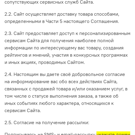
сопутствующих сервисных служб Сайта.
2.2. Сайт осуществляет доставку товара способами,
определенными в Части 5 настоящего Соглашения.
2.3. Сайт предоставляет доступ к персонализированным
сервисам Сайта для получения наиболее полной
информации по интересующему вас товару, создания
рейтингов и мнений, участия в конкурсных программах
и иных акциях, проводимых Сайтом.
2.4. Настоящим вы даете своё добровольное согласие
на информирование вас обо всех действиях Сайта,
связанных с продажей товара и/или оказанием услуг, в
том числе о статусе выполнения заказа, а также об
иных событиях любого характера, относящихся к
сервисам Сайта.
2.5. Согласие на получение рассылки:
Подписываясь на SMS- и email-рассылку
укажите домен