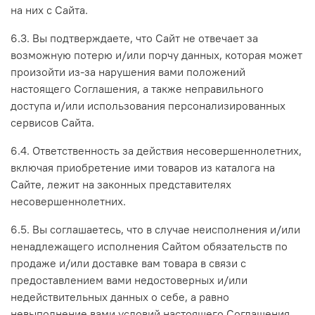
на них с Сайта.
6.3. Вы подтверждаете, что Сайт не отвечает за
возможную потерю и/или порчу данных, которая может
произойти из-за нарушения вами положений
настоящего Соглашения, а также неправильного
доступа и/или использования персонализированных
сервисов Сайта.
6.4. Ответственность за действия несовершеннолетних,
включая приобретение ими товаров из каталога на
Сайте, лежит на законных представителях
несовершеннолетних.
6.5. Вы соглашаетесь, что в случае неисполнения и/или
ненадлежащего исполнения Сайтом обязательств по
продаже и/или доставке вам товара в связи с
предоставлением вами недостоверных и/или
недействительных данных о себе, а равно
невыполнение вами условий настоящего Соглашения,