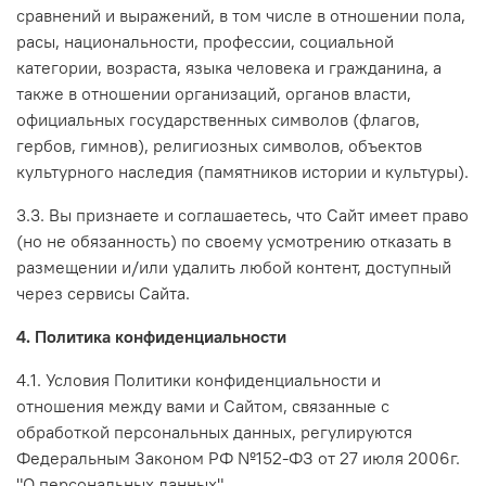
сравнений и выражений, в том числе в отношении пола,
расы, национальности, профессии, социальной
категории, возраста, языка человека и гражданина, а
также в отношении организаций, органов власти,
официальных государственных символов (флагов,
гербов, гимнов), религиозных символов, объектов
культурного наследия (памятников истории и культуры).
3.3. Вы признаете и соглашаетесь, что Сайт имеет право
(но не обязанность) по своему усмотрению отказать в
размещении и/или удалить любой контент, доступный
через сервисы Сайта.
4. Политика конфиденциальности
4.1. Условия Политики конфиденциальности и
отношения между вами и Сайтом, связанные с
обработкой персональных данных, регулируются
Федеральным Законом РФ №152-ФЗ от 27 июля 2006г.
"О персональных данных".