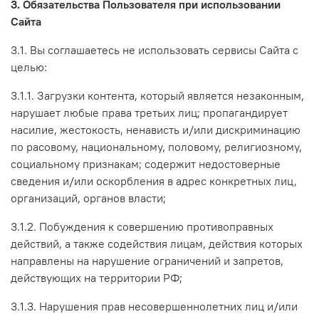
3. Обязательства Пользователя при использовании
Сайта
3.1. Вы соглашаетесь не использовать сервисы Сайта с
целью:
3.1.1. Загрузки контента, который является незаконным,
нарушает любые права третьих лиц; пропагандирует
насилие, жестокость, ненависть и/или дискриминацию
по расовому, национальному, половому, религиозному,
социальному признакам; содержит недостоверные
сведения и/или оскорбления в адрес конкретных лиц,
организаций, органов власти;
3.1.2. Побуждения к совершению противоправных
действий, а также содействия лицам, действия которых
направлены на нарушение ограничений и запретов,
действующих на территории РФ;
3.1.3. Нарушения прав несовершеннолетних лиц и/или