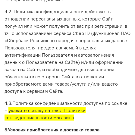
4.2. Политика конфиденциальности действует в
отношении персональных данных, которые Сайт
получил или может получить от вас при регистрации, в
т.ч.
с использованием сервиса Сбер ID (функционал ПАО
«Сбербанк России» по передаче персональных данных
Пользователя, предоставляемый в целях
аутентификации Пользователя и автозаполнения
данных о Пользователе на Сайте)
и/или оформлении
заказа на Сайте, и необходимые для выполнения
обязательств со стороны Сайта в отношении
приобретаемого вами товара/услуги и/или вашего
доступа к сервисам Сайта.
4.3.Политика конфиденциальности доступна по ссылке
–
укажите ссылку на текст Политики
конфиденциальности магазина
.
5.Условия приобретения и доставки товара