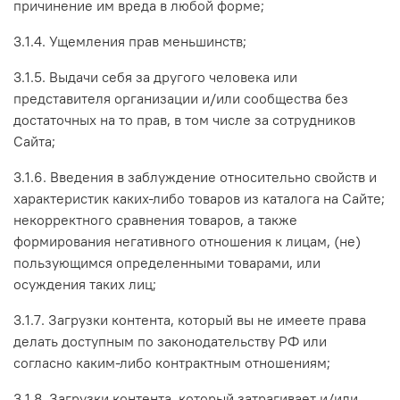
причинение им вреда в любой форме;
3.1.4. Ущемления прав меньшинств;
3.1.5. Выдачи себя за другого человека или
представителя организации и/или сообщества без
достаточных на то прав, в том числе за сотрудников
Сайта;
3.1.6. Введения в заблуждение относительно свойств и
характеристик каких-либо товаров из каталога на Сайте;
некорректного сравнения товаров, а также
формирования негативного отношения к лицам, (не)
пользующимся определенными товарами, или
осуждения таких лиц;
3.1.7. Загрузки контента, который вы не имеете права
делать доступным по законодательству РФ или
согласно каким-либо контрактным отношениям;
3.1.8. Загрузки контента, который затрагивает и/или