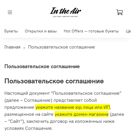
Букеты
Открытки и вазы
Hot Offers — готовые букеты
Цв
Главная
Пользовательское соглашение
Пользовательское соглашение
Пользовательское соглашение
Настоящий документ "Пользовательское соглашение"
(далее – Соглашение) представляет собой
предложение
укажите название юр.лица или ИП
,
размещенное на сайте
укажите домен магазина
(далее
– "Сайт"), заключить договор на изложенных ниже
условиях Соглашения.