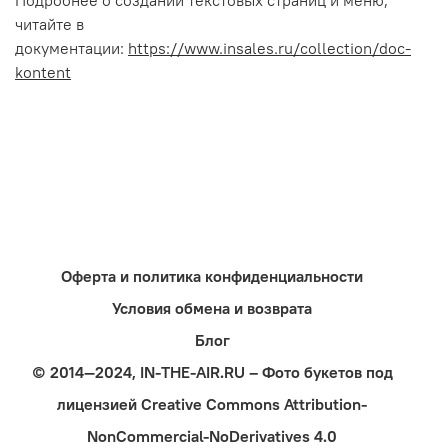
Подробнее о создании текстовых страниц и меню,
читайте в
документации:
https://www.insales.ru/collection/doc-
kontent
Оферта и политика конфиденциальности
Условия обмена и возврата
Блог
© 2014—2024, IN-THE-AIR.RU – Фото букетов под
лицензией Creative Commons Attribution-
NonCommercial-NoDerivatives 4.0