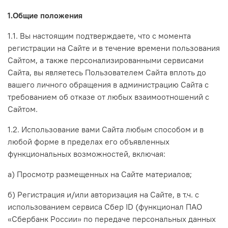
1.Общие положения
1.1. Вы настоящим подтверждаете, что с момента
регистрации на Сайте и в течение времени пользования
Сайтом, а также персонализированными сервисами
Сайта, вы являетесь Пользователем Сайта вплоть до
вашего личного обращения в администрацию Сайта с
требованием об отказе от любых взаимоотношений с
Сайтом.
1.2. Использование вами Сайта любым способом и в
любой форме в пределах его объявленных
функциональных возможностей, включая:
а) Просмотр размещенных на Сайте материалов;
б) Регистрация и/или авторизация на Сайте, в т.ч.
с
использованием сервиса Сбер ID (функционал ПАО
«Сбербанк России» по передаче персональных данных