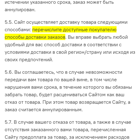
истечении указанного срока, заказ может быть
аннулирован.
5.5. Сайт осуществляет доставку товара следующими
способами:
перечислите доступные покупателю
способы доставки заказов
. Вы вправе выбрать любой
удобный для вас способ доставки в соответствии с
условиями доставки в свой регион/страну или исходя из
своих предпочтений.
5.6. Вы соглашаетесь, что в случае невозможности
передачи вам товара по вашей вине, в том числе
нарушения вами срока, в течение которого вы обязаны
забрать товар, будет расцениваться Сайтом как ваш
отказ от товара. При этом товар возвращается Сайту, а
заказ считается аннулированным.
5.7. В случае вашего отказа от товара, а также в случае
отсутствия заказанного вами товара, перечисленная
Сайту предоплата за товар, за исключением расходов