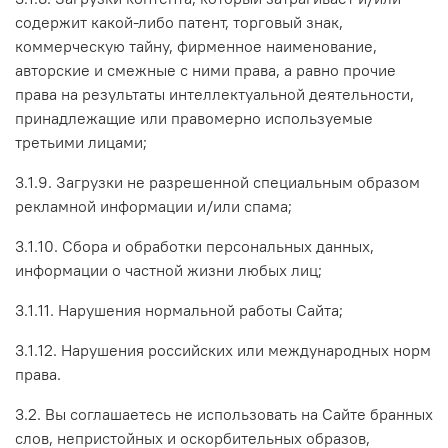
содержит какой-либо патент, торговый знак,
коммерческую тайну, фирменное наименование,
авторские и смежные с ними права, а равно прочие
права на результаты интеллектуальной деятельности,
принадлежащие или правомерно используемые
третьими лицами;
3.1.9. Загрузки не разрешенной специальным образом
рекламной информации и/или спама;
3.1.10. Сбора и обработки персональных данных,
информации о частной жизни любых лиц;
3.1.11. Нарушения нормальной работы Сайта;
3.1.12. Нарушения российских или международных норм
права.
3.2. Вы соглашаетесь не использовать на Сайте бранных
слов, непристойных и оскорбительных образов,