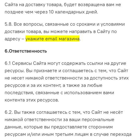
Сайта на доставку товара, будет возвращена вам не
позднее чем через 10 календарных дней.
5.8. Все вопросы, связанные со сроками и условиями
доставки товара, вы можете направить в Сайту по
адресу –
укажите email магазина
.
6.Ответственность
6.1 Сервисы Сайта могут содержать ссылки на другие
ресурсы. Вы признаете и соглашаетесь с тем, что Сайт
не несет никакой ответственности за доступность этих
ресурсов и за их контент, а также за любые
последствия, связанные с использованием вами
контента этих ресурсов.
6.2. Вы также соглашаетесь с тем, что Сайт не несёт
никакой ответственности за ваши персональные
данные, которые вы предоставляете сторонним
ресурсам и/или иным третьим лицам в случае перехода