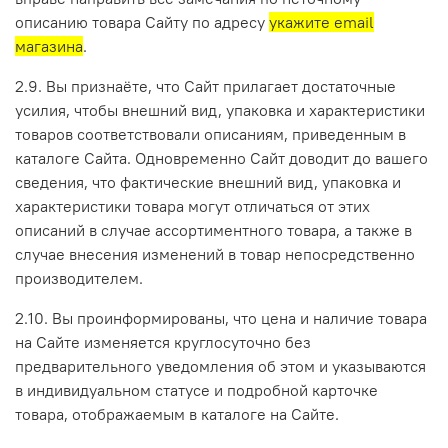
описанию товара Сайту по адресу
укажите email
магазина
.
2.9. Вы признаёте, что Сайт прилагает достаточные
усилия, чтобы внешний вид, упаковка и характеристики
товаров соответствовали описаниям, приведенным в
каталоге Сайта. Одновременно Сайт доводит до вашего
сведения, что фактические внешний вид, упаковка и
характеристики товара могут отличаться от этих
описаний в случае ассортиментного товара, а также в
случае внесения изменений в товар непосредственно
производителем.
2.10. Вы проинформированы, что цена и наличие товара
на Сайте изменяется круглосуточно без
предварительного уведомления об этом и указываются
в индивидуальном статусе и подробной карточке
товара, отображаемым в каталоге на Сайте.