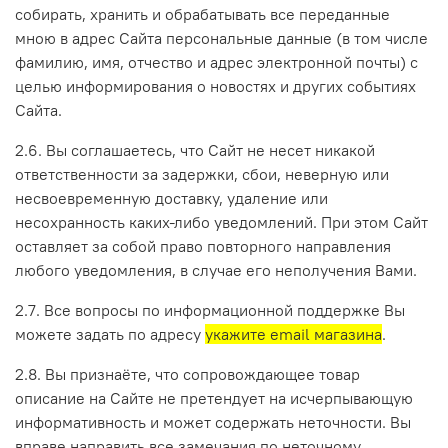
собирать, хранить и обрабатывать все переданные
мною в адрес Сайта персональные данные (в том числе
фамилию, имя, отчество и адрес электронной почты) с
целью информирования о новостях и других событиях
Сайта.
2.6. Вы соглашаетесь, что Сайт не несет никакой
ответственности за задержки, сбои, неверную или
несвоевременную доставку, удаление или
несохранность каких-либо уведомлений. При этом Сайт
оставляет за собой право повторного направления
любого уведомления, в случае его неполучения Вами.
2.7. Все вопросы по информационной поддержке Вы
можете задать по адресу
укажите email магазина
.
2.8. Вы признаёте, что сопровождающее товар
описание на Сайте не претендует на исчерпывающую
информативность и может содержать неточности. Вы
вправе направить все замечания по неточному