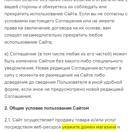
вашей стороны и обязуетесь их соблюдать или
прекратить использование Сайта. Если вы не согласны с
условиями настоящего Соглашения или не имеете
права на заключение договора на их основе, вам
следует незамедлительно прекратить любое
использование Сайта;
в) Соглашение (в том числе любая из его частей) может
быть изменено Сайтом без какого-либо специального
уведомления. Новая редакция Соглашения вступает в
силу с момента ее размещения на Сайте либо
доведения до сведения Пользователя в иной удобной
форме, если иное не предусмотрено новой редакцией
Соглашения.
2. Общие условия пользования Сайтом
2.1. Сайт осуществляет продажу товара и/или услуг
посредством веб-ресурса
укажите домен магазина
и