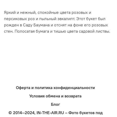
Яркий и нежный, спокойные цвета розовых и
персиковых роз и пыльный эвкалипт. Этот букет был
рожден в Саду Баумана и отснят на фоне его розовых
стен. Полосатая бумага и тишью цвета садовой листвы.
Оферта и политика конфиденциальности
Условия обмена и возврата
Блог
© 2014—2024, IN-THE-AIR.RU – Фото букетов под