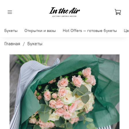
Букеты
Открытки и вазы
Hot Offers — готовые букеты
Цв
Главная
Букеты