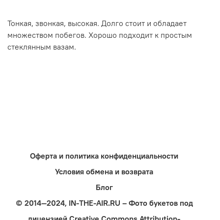
Тонкая, звонкая, высокая. Долго стоит и обладает
множеством побегов. Хорошо подходит к простым
стеклянным вазам.
Оферта и политика конфиденциальности
Условия обмена и возврата
Блог
© 2014—2024, IN-THE-AIR.RU – Фото букетов под
лицензией Creative Commons Attribution-