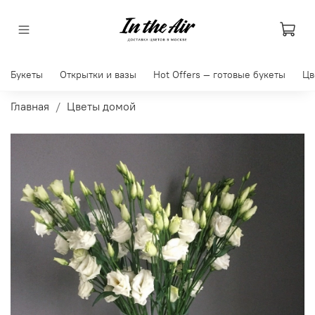
Букеты
Открытки и вазы
Hot Offers — готовые букеты
Цв
Главная
Цветы домой