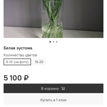
Белая эустома
Количество цветов
9-10 (на фото)
19-20
5 100 ₽
В корзину
Купить в 1 клик