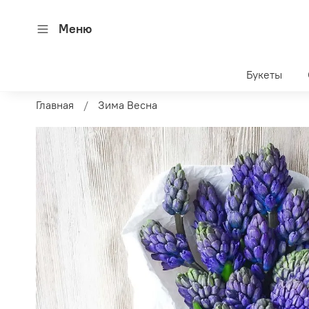
Меню
Букеты
Главная
Зима Весна