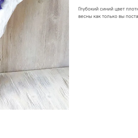
Глубокий синий цвет плот
весны как только вы поста