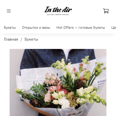
Букеты
Открытки и вазы
Hot Offers — готовые букеты
Цв
Главная
Букеты