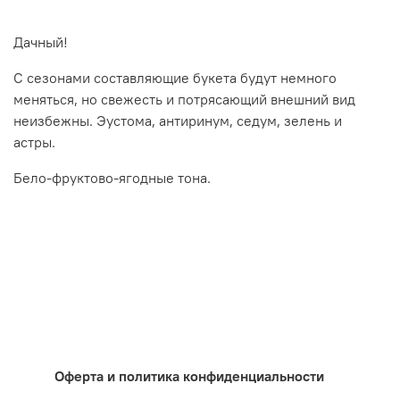
Дачный!
С сезонами составляющие букета будут немного
меняться, но свежесть и потрясающий внешний вид
неизбежны. Эустома, антиринум, седум, зелень и
астры.
Бело-фруктово-ягодные тона.
Оферта и политика конфиденциальности