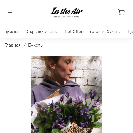
Букеты
Открытки и вазы
Hot Offers — готовые букеты
Цв
Главная
Букеты