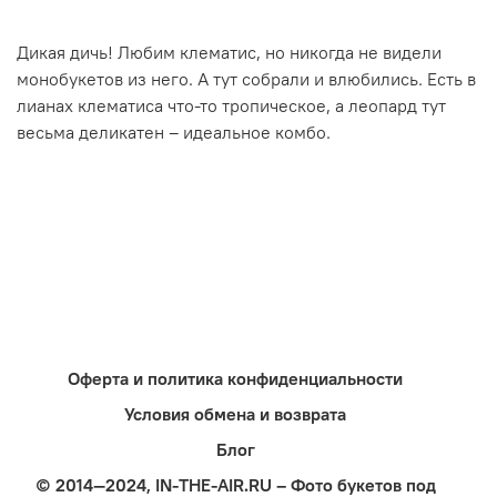
Дикая дичь! Любим клематис, но никогда не видели
монобукетов из него. А тут собрали и влюбились. Есть в
лианах клематиса что-то тропическое, а леопард тут
весьма деликатен – идеальное комбо.
Оферта и политика конфиденциальности
Условия обмена и возврата
Блог
© 2014—2024, IN-THE-AIR.RU – Фото букетов под