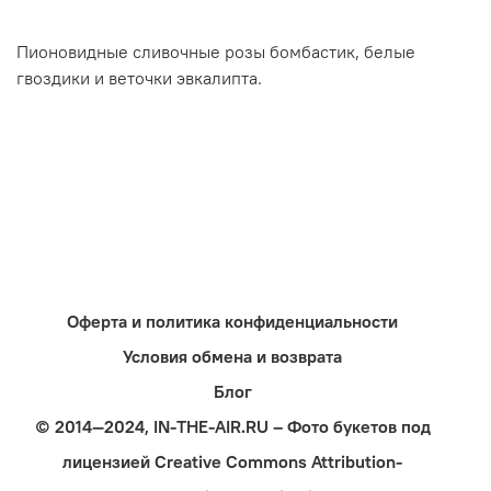
Пионовидные сливочные розы бомбастик, белые
гвоздики и веточки эвкалипта.
Оферта и политика конфиденциальности
Условия обмена и возврата
Блог
© 2014—2024, IN-THE-AIR.RU – Фото букетов под
лицензией Creative Commons Attribution-