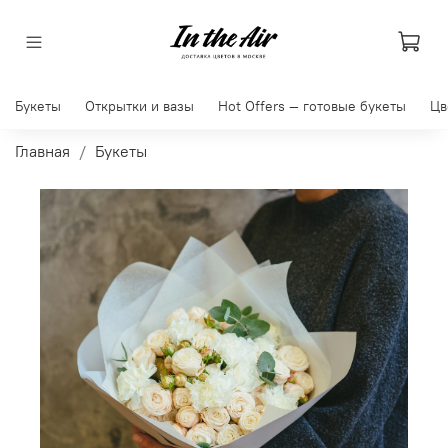
Букеты
Открытки и вазы
Hot Offers — готовые букеты
Цв
Главная
Букеты