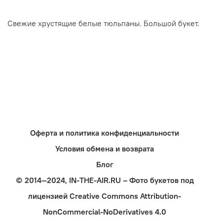
Свежие хрустящие белые тюльпаны. Большой букет.
Оферта и политика конфиденциальности
Условия обмена и возврата
Блог
© 2014—2024, IN-THE-AIR.RU – Фото букетов под
лицензией Creative Commons Attribution-
NonCommercial-NoDerivatives 4.0