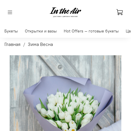
Букеты
Открытки и вазы
Hot Offers — готовые букеты
Цв
Главная
Зима Весна