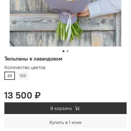
Тюльпаны в лавандовом
Количество цветов
49
100
13 500 ₽
В корзину
Купить в 1 клик