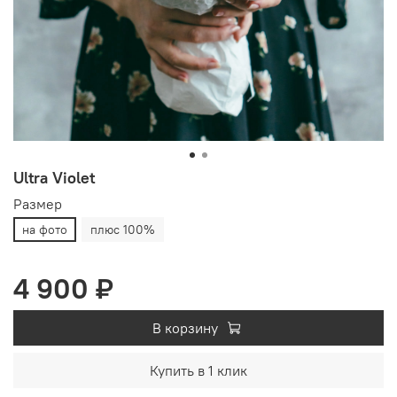
Ultra Violet
Размер
на фото
плюс 100%
4 900 ₽
В корзину
Купить в 1 клик