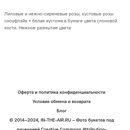
Лиловые и нежно-сиреневые розы, кустовые розы
сноуфлэйк + белая эустома в бумаге цвета слоновой
кости. Нежное размытие цвета
Оферта и политика конфиденциальности
Условия обмена и возврата
Блог
© 2014—2024, IN-THE-AIR.RU – Фото букетов под
лицензией Creative Commons Attribution-