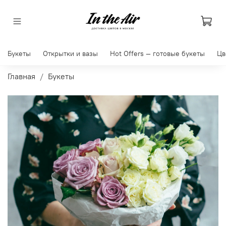
Букеты
Открытки и вазы
Hot Offers — готовые букеты
Цв
Главная
Букеты