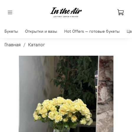
Букеты
Открытки и вазы
Hot Offers — готовые букеты
Цв
Главная
Каталог