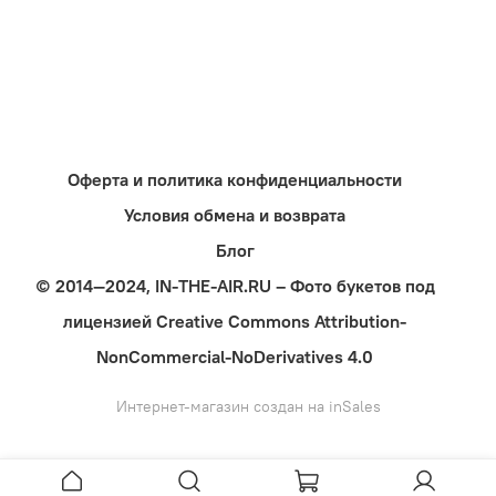
Оферта и политика конфиденциальности
Условия обмена и возврата
Блог
© 2014—2024, IN-THE-AIR.RU – Фото букетов под
лицензией Creative Commons Attribution-
NonCommercial-NoDerivatives 4.0
Интернет-магазин создан на inSales