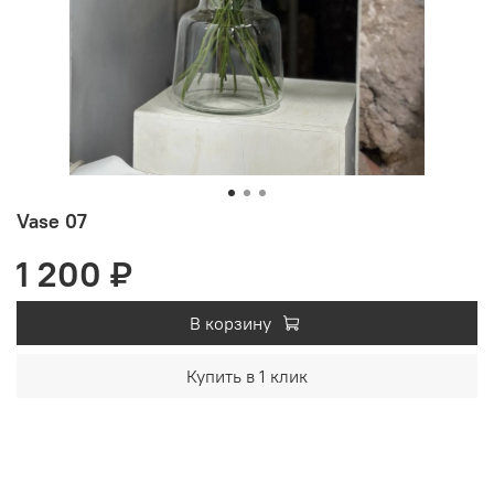
Vase 07
1 200 ₽
В корзину
Купить в 1 клик